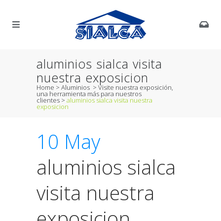
aluminios sialca visita
nuestra exposicion
Home
>
Aluminios
>
Visite nuestra exposición,
una herramienta más para nuestros
clientes
>
aluminios sialca visita nuestra
exposicion
10 May
aluminios sialca
visita nuestra
exposicion