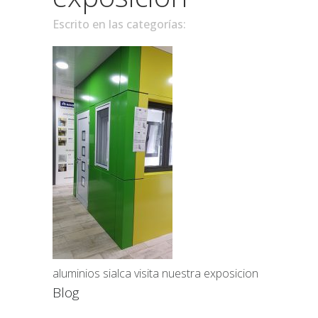
Escrito en las categorías:
aluminios sialca visita nuestra exposicion
Blog