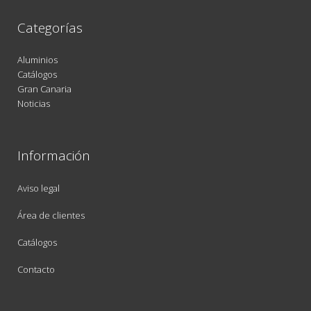
Categorías
Aluminios
Catálogos
Gran Canaria
Noticias
Información
Aviso legal
Área de clientes
Catálogos
Contacto