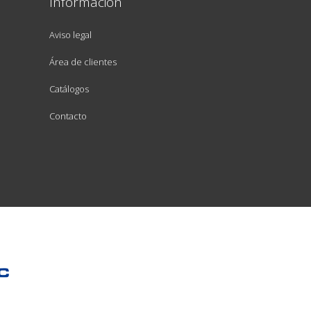
Información
Aviso legal
Área de clientes
Catálogos
Contacto