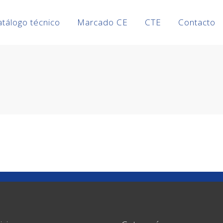
atálogo técnico
Marcado CE
CTE
Contacto