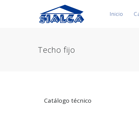
Inicio
C
Techo fijo
Catálogo técnico