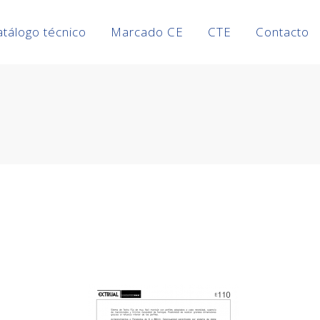
atálogo técnico
Marcado CE
CTE
Contacto