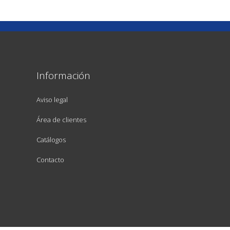
Información
Aviso legal
Área de clientes
Catálogos
Contacto