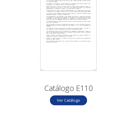
Catálogo E110
Ver Catálogo