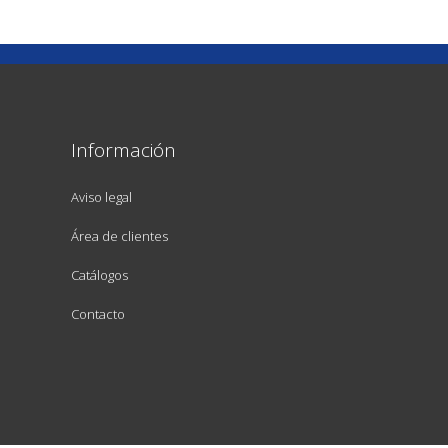
Información
Aviso legal
Área de clientes
Catálogos
Contacto