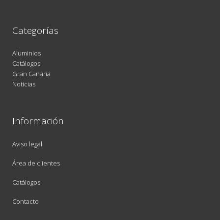
Categorías
Aluminios
Catálogos
Gran Canaria
Noticias
Información
Aviso legal
Área de clientes
Catálogos
Contacto