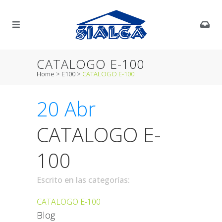
CATALOGO E-100
Home
>
E100
>
CATALOGO E-100
20 Abr
CATALOGO E-
100
Escrito en las categorías:
CATALOGO E-100
Blog